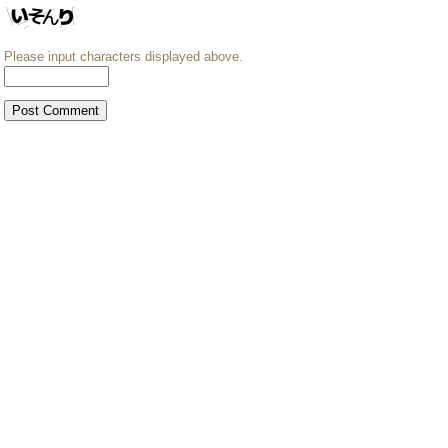
Please input characters displayed above.