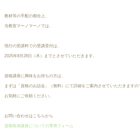
教材等の手配の都合上、
当教室マーノマーノでは、
現行の受講料での受講受付は、
2025年8月28日（木）までとさせていただきます。
資格講座に興味をお持ちの方は、
まずは「資格のお話会」（無料）にて詳細をご案内させていただきますの
お気軽にご依頼ください。
お問い合わせはこちらから
資格取得講座についての専用フォーム