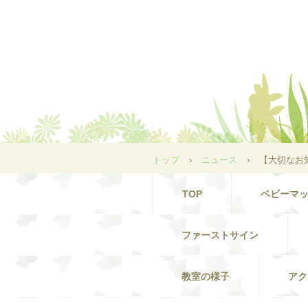
トップ
›
ニュース
›
【大切なお
TOP
ベビーマ
ファーストサイン
教室の様子
アク