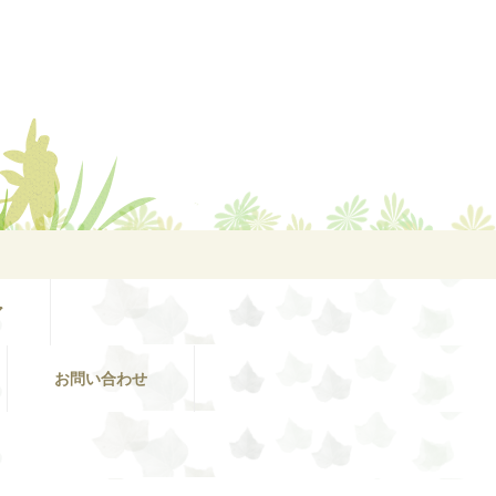
ア
お問い合わせ