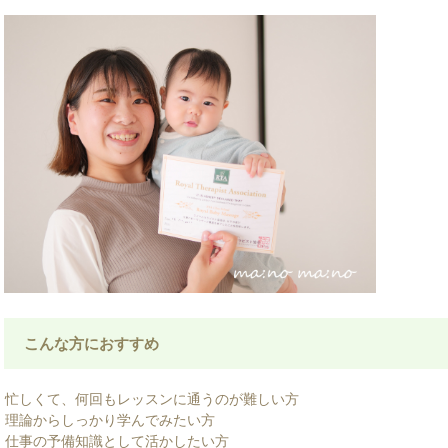
こんな方におすすめ
忙しくて、何回もレッスンに通うのが難しい方
理論からしっかり学んでみたい方
仕事の予備知識として活かしたい方