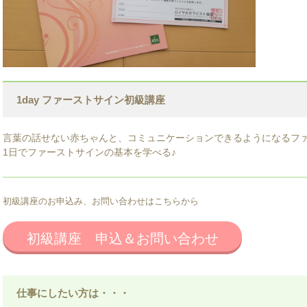
1day ファーストサイン初級講座
言葉の話せない赤ちゃんと、コミュニケーションできるようになるフ
1日でファーストサインの基本を学べる♪
初級講座のお申込み、お問い合わせはこちらから
初級講座 申込＆お問い合わせ
仕事にしたい方は・・・