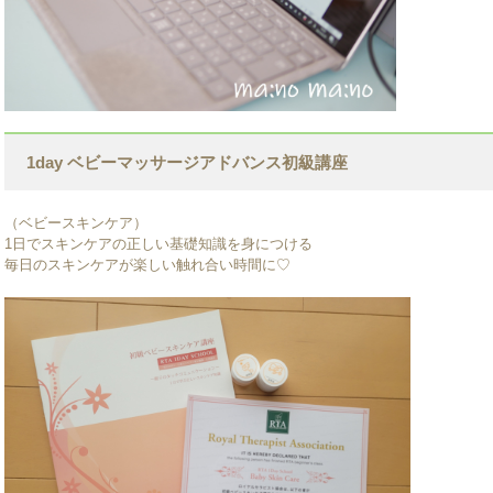
1day ベビーマッサージアドバンス初級講座
（ベビースキンケア）
1日でスキンケアの正しい基礎知識を身につける
毎日のスキンケアが楽しい触れ合い時間に♡