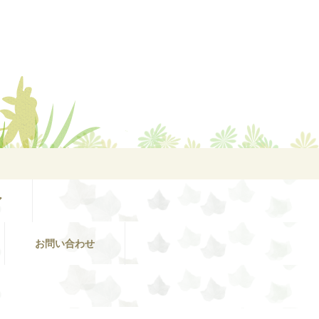
ア
お問い合わせ