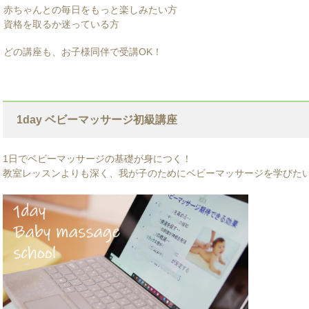
赤ちゃんとの毎日をもっと楽しみたい方
資格を取るか迷っている方
どの講座も、お子様同伴で受講OK！
1day ベビーマッサージ初級講座
1日でベビーマッサージの基礎が身につく！
教室レッスンよりも深く、我が子のためにベビーマッサージを学びた