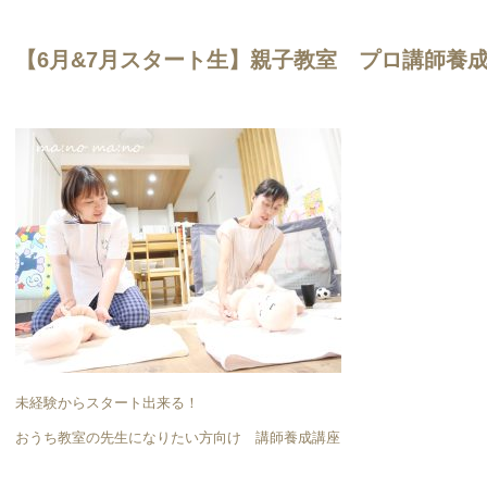
【6月&7月スタート生】親子教室 プロ講師養
未経験からスタート出来る！
おうち教室の先生になりたい方向け 講師養成講座