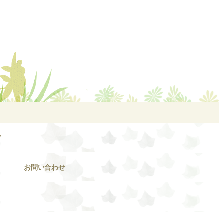
ア
お問い合わせ