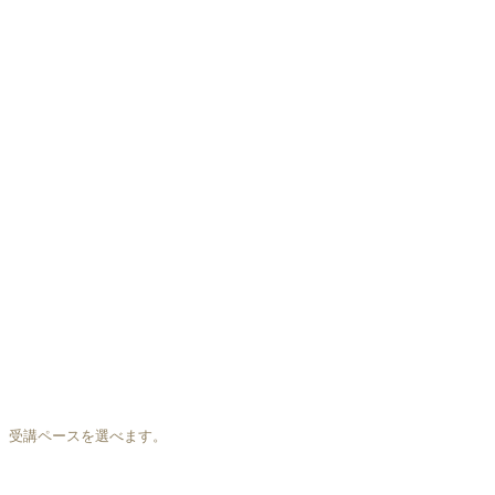
、受講ペースを選べます。