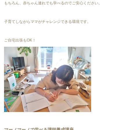
もちろん、赤ちゃん連れでも学べるのでご安心ください。
子育てしながらママがチャレンジできる環境です。
ご自宅出張もOK！
マーノマーノで学べる講師養成講座