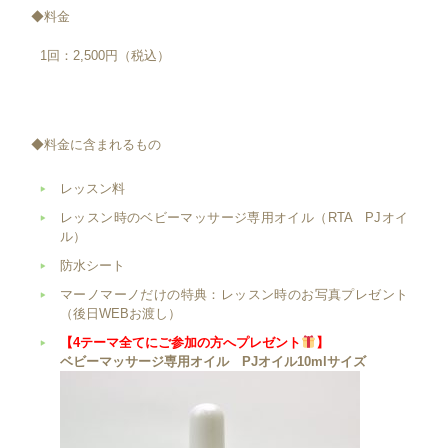
◆料金
1回：2,500円（税込）
◆料金に含まれるもの
レッスン料
レッスン時のベビーマッサージ専用オイル（RTA PJオイ
ル）
防水シート
マーノマーノだけの特典：レッスン時のお写真プレゼント
（後日WEBお渡し）
【4テーマ全てにご参加の方へプレゼント
】
ベビーマッサージ専用オイル PJオイル10mlサイズ