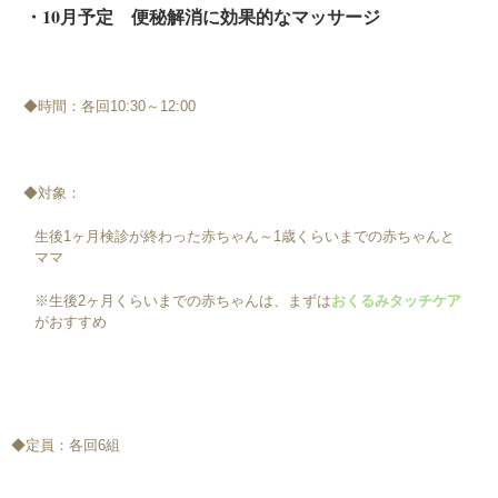
・10月予定 便秘解消に効果的なマッサージ
◆時間：各回10:30～12:00
◆対象：
生後1ヶ月検診が終わった赤ちゃん～1歳くらいまでの赤ちゃんと
ママ
※生後2ヶ月くらいまでの赤ちゃんは、まずは
おくるみタッチケア
がおすすめ
◆定員：各回6組