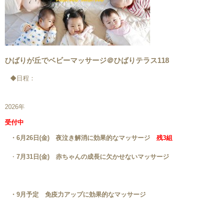
ひばりが丘でベビーマッサージ＠ひばりテラス118
◆日程：
2026年
受付中
・6月26日(金) 夜泣き解消に効果的なマッサージ
残3組
・
7月31日(金)
赤ちゃんの成長に欠かせないマッサージ
・9月予定
免疫力アップに効果的なマッサージ