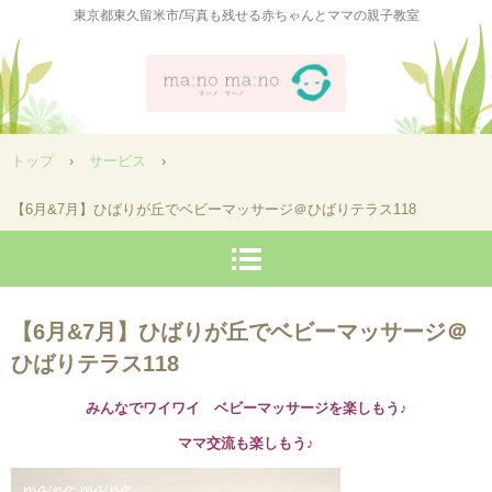
東京都東久留米市/写真も残せる赤ちゃんとママの親子教室
トップ
›
サービス
›
【6月&7月】ひばりが丘でベビーマッサージ＠ひばりテラス118
【6月&7月】ひばりが丘でベビーマッサージ＠
ひばりテラス118
みんなでワイワイ ベビーマッサージを楽しもう♪
ママ交流も楽しもう♪