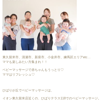
東久留米市、清瀬市、新座市、小金井市、練馬区エリアetc…
ママも楽しみたい方集まれ！！
ベビーマッサージで赤ちゃんもうっとり♡
ママはリフレッシュ♡
ひばりが丘でベビーマッサージは、
イオン東久留米店近くの、ひばりテラス118でのベビーマッサージ。