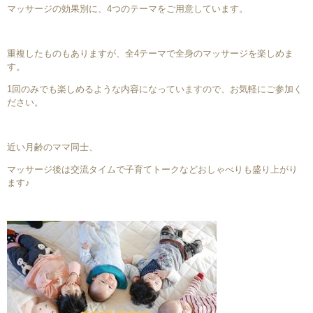
マッサージの効果別に、4つのテーマをご用意しています。
重複したものもありますが、全4テーマで全身のマッサージを楽しめま
す。
1回のみでも楽しめるような内容になっていますので、お気軽にご参加く
ださい。
近い月齢のママ同士、
マッサージ後は交流タイムで子育てトークなどおしゃべりも盛り上がり
ます♪