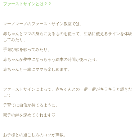
ファーストサインとは？？
マーノマーノのファーストサイン教室では、
赤ちゃんとママの身近にあるものを使って、生活に使えるサインを体験
してみたり、
手遊び歌を歌ってみたり、
赤ちゃんが夢中になっちゃう絵本の時間があったり、
赤ちゃんと一緒にママも楽しめます。
ファーストサインによって、赤ちゃんとの一瞬一瞬がキラキラと輝きだ
して
子育てに自信が持てるように。
親子の絆を深めてくれます♡
お子様との過ごし方のコツが満載。