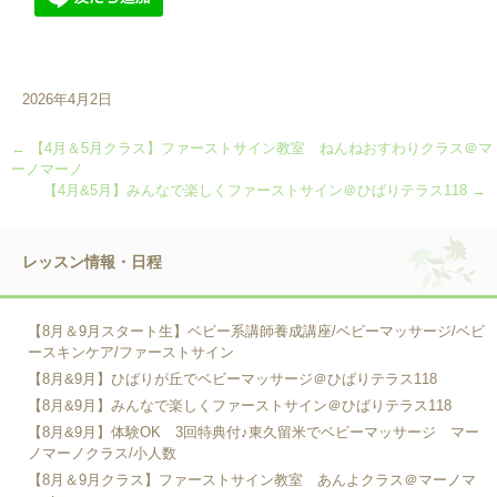
2026年4月2日
←
【4月＆5月クラス】ファーストサイン教室 ねんねおすわりクラス＠マ
ーノマーノ
【4月&5月】みんなで楽しくファーストサイン＠ひばりテラス118
→
レッスン情報・日程
【8月＆9月スタート生】ベビー系講師養成講座/ベビーマッサージ/ベビ
ースキンケア/ファーストサイン
【8月&9月】ひばりが丘でベビーマッサージ＠ひばりテラス118
【8月&9月】みんなで楽しくファーストサイン＠ひばりテラス118
【8月&9月】体験OK 3回特典付♪東久留米でベビーマッサージ マー
ノマーノクラス/小人数
【8月＆9月クラス】ファーストサイン教室 あんよクラス＠マーノマ