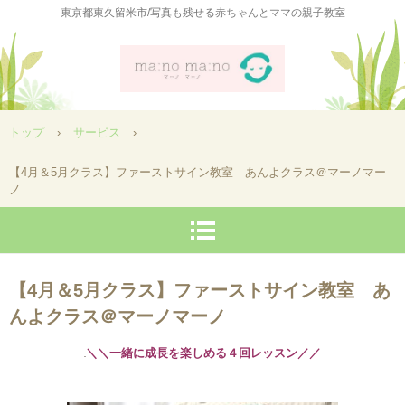
東京都東久留米市/写真も残せる赤ちゃんとママの親子教室
トップ
›
サービス
›
【4月＆5月クラス】ファーストサイン教室 あんよクラス＠マーノマー
ノ
【4月＆5月クラス】ファーストサイン教室 あ
んよクラス＠マーノマーノ
＼＼一緒に成長を楽しめる４回レッスン／／