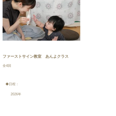
ファーストサイン教室 あんよクラス
全4回
◆日程：
2026年