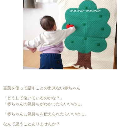
言葉を使って話すことの出来ない赤ちゃん
「どうして泣いているのかな？」
「赤ちゃんの気持ちがわかったらいいのに」
「赤ちゃんに気持ちを伝えられたらいいのに」
なんて思うことありませんか？