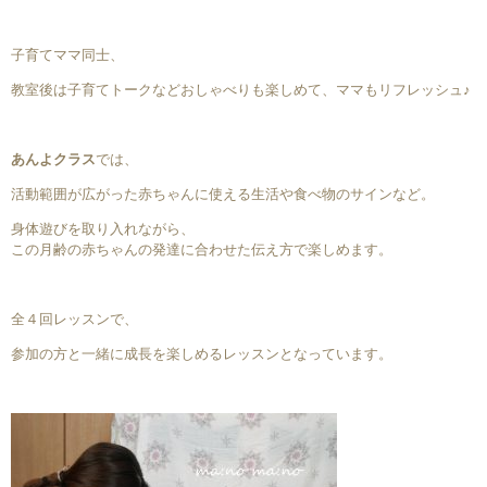
子育てママ同士、
教室後は子育てトークなどおしゃべりも楽しめて、ママもリフレッシュ♪
あんよクラス
では、
活動範囲が広がった赤ちゃんに使える生活や食べ物のサインなど。
身体遊びを取り入れながら、
この月齢の赤ちゃんの発達に合わせた伝え方で楽しめます。
全４回レッスンで、
参加の方と一緒に成長を楽しめるレッスンとなっています。