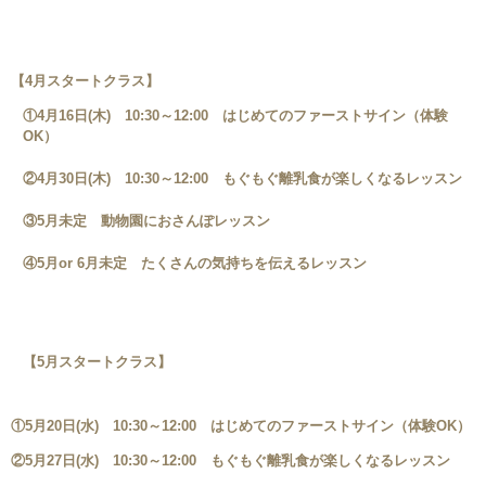
【4月スタートクラス】
①4月16日(木) 10:30～12:00 はじめてのファーストサイン（体験
OK）
②4月30日(木) 10:30～12:00 もぐもぐ離乳食が楽しくなるレッスン
③5月未定 動物園におさんぽレッスン
④5月or 6月未定 たくさんの気持ちを伝えるレッスン
【5月スタートクラス】
①5月20日(水) 10:30～12:00 はじめてのファーストサイン（体験OK）
②5月27日(水) 10:30～12:00 もぐもぐ離乳食が楽しくなるレッスン