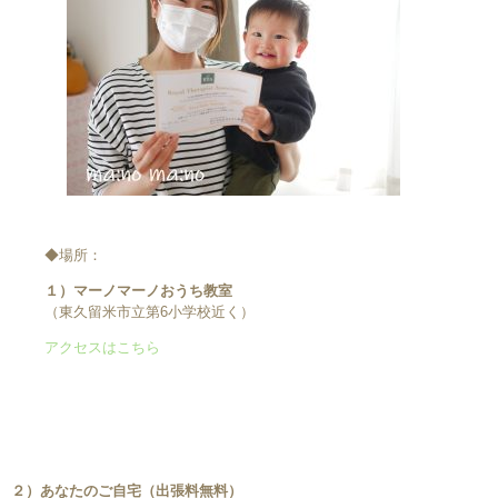
◆場所：
１）マーノマーノおうち教室
（東久留米市立第6小学校近く）
アクセスはこちら
２）あなたのご自宅（出張料無料）