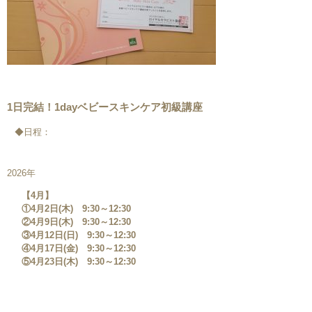
1日完結！1dayベビースキンケア初級講座
◆日程：
2026年
【4月】
①4月2日(木) 9:30～12:30
②4月9日(木) 9:30～12:30
③4月12日(日) 9:30～12:30
④4月17日(金) 9:30～12:30
⑤4月23日(木) 9:30～12:30