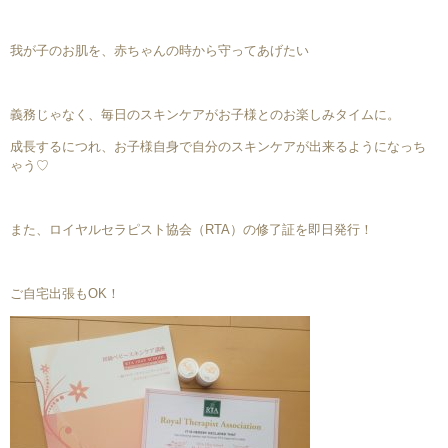
我が子のお肌を、赤ちゃんの時から守ってあげたい
義務じゃなく、毎日のスキンケアがお子様とのお楽しみタイムに。
成長するにつれ、お子様自身で自分のスキンケアが出来るようになっち
ゃう♡
また、ロイヤルセラピスト協会（RTA）の修了証を即日発行！
ご自宅出張もOK！