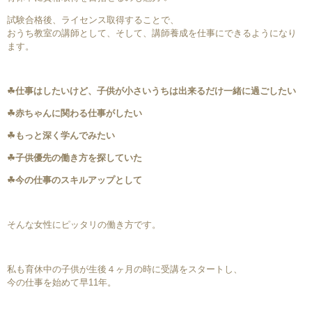
試験合格後、ライセンス取得することで、
おうち教室の講師として、そして、講師養成を仕事にできるようになり
ます。
☘仕事はしたいけど、子供が小さいうちは出来るだけ一緒に過ごしたい
☘赤ちゃんに関わる仕事がしたい
☘もっと深く学んでみたい
☘子供優先の働き方を探していた
☘今の仕事のスキルアップとして
そんな女性にピッタリの働き方です。
私も育休中の子供が生後４ヶ月の時に受講をスタートし、
今の仕事を始めて早11年。