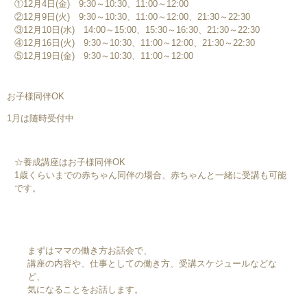
①12月4日(金) 9:30～10:30、11:00～12:00
②12月9日(火) 9:30～10:30、11:00～12:00、21:30～22:30
③12月10日(水) 14:00～15:00、15:30～16:30、21:30～22:30
④12月16日(火) 9:30～10:30、11:00～12:00、21:30～22:30
⑤12月19日(金) 9:30～10:30、11:00～12:00
お子様同伴OK
1月は随時受付中
☆養成講座はお子様同伴OK
1歳くらいまでの赤ちゃん同伴の場合、赤ちゃんと一緒に受講も可能
です。
まずはママの働き方お話会で、
講座の内容や、仕事としての働き方、受講スケジュールなどな
ど、
気になることをお話します。