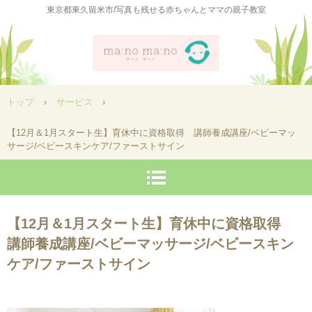
東京都東久留米市/写真も残せる赤ちゃんとママの親子教室
トップ
›
サービス
›
【12月＆1月スタート生】育休中に資格取得 講師養成講座/ベビーマッ
サージ/ベビースキンケア/ファーストサイン
【12月＆1月スタート生】育休中に資格取得
講師養成講座/ベビーマッサージ/ベビースキン
ケア/ファーストサイン