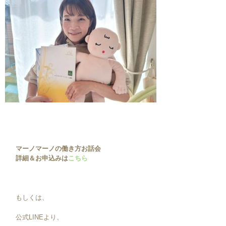
マーノマーノの働き方お話会
詳細＆お申込みは
こちら
もしくは、
公式LINEより、