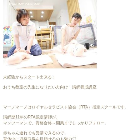
未経験からスタート出来る！
おうち教室の先生になりたい方向け 講師養成講座
マーノマーノはロイヤルセラピスト協会（RTA）指定スクールです。
講師歴11年のRTA認定講師が、
マンツーマンで、資格合格～開業までしっかりフォロー。
赤ちゃん連れでも受講できるので、
育休中に資格取得を目指せるのも魅力♡