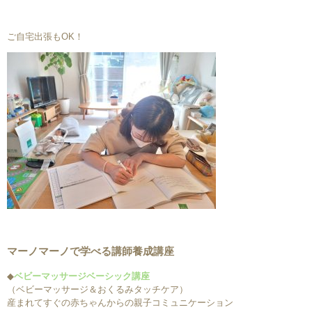
ご自宅出張もOK！
マーノマーノで学べる講師養成講座
◆
ベビーマッサージベーシック講座
（ベビーマッサージ＆おくるみタッチケア）
産まれてすぐの赤ちゃんからの親子コミュニケーション