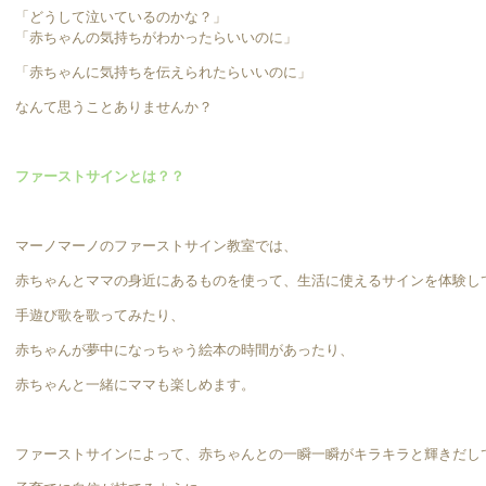
「どうして泣いているのかな？」
「赤ちゃんの気持ちがわかったらいいのに」
「赤ちゃんに気持ちを伝えられたらいいのに」
なんて思うことありませんか？
ファーストサインとは？？
マーノマーノのファーストサイン教室では、
赤ちゃんとママの身近にあるものを使って、生活に使えるサインを体験し
手遊び歌を歌ってみたり、
赤ちゃんが夢中になっちゃう絵本の時間があったり、
赤ちゃんと一緒にママも楽しめます。
ファーストサインによって、赤ちゃんとの一瞬一瞬がキラキラと輝きだし