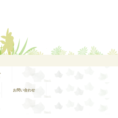
ア
お問い合わせ