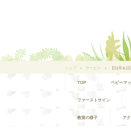
トップ
›
サービス
›
【11月＆
TOP
ベビーマ
ファーストサイン
教室の様子
アク