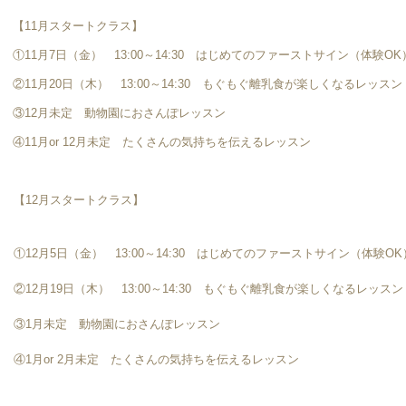
【11月スタートクラス】
①11月7日（金） 13:00～14:30 はじめてのファーストサイン（体験OK
②11月20日（木） 13:00～14:30 もぐもぐ離乳食が楽しくなるレッスン
③12月未定 動物園におさんぽレッスン
④11月or 12月未定 たくさんの気持ちを伝えるレッスン
【12月スタートクラス】
①12月5日（金） 13:00～14:30 はじめてのファーストサイン（体験OK
②12月19日（木） 13:00～14:30 もぐもぐ離乳食が楽しくなるレッスン
③1月未定 動物園におさんぽレッスン
④1月or 2月未定 たくさんの気持ちを伝えるレッスン