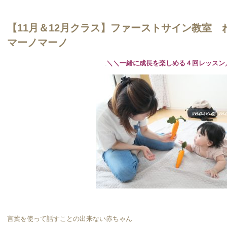
【11月＆12月クラス】ファーストサイン教室
マーノマーノ
＼＼一緒に成長を楽しめる４回レッスン
言葉を使って話すことの出来ない赤ちゃん