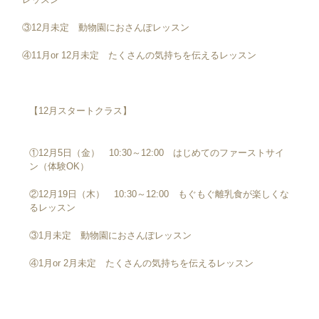
③12月未定 動物園におさんぽレッスン
④11月or 12月未定 たくさんの気持ちを伝えるレッスン
【12月スタートクラス】
①12月5日（金） 10:30～12:00 はじめてのファーストサイ
ン（体験OK）
②12月19日（木） 10:30～12:00 もぐもぐ離乳食が楽しくな
るレッスン
③1月未定 動物園におさんぽレッスン
④1月or 2月未定 たくさんの気持ちを伝えるレッスン