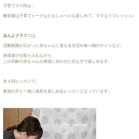
子育てママ同士、
教室後は子育てトークなどおしゃべりも楽しめて、ママもリフレッシュ♪
あんよクラス
では、
活動範囲が広がった赤ちゃんに使える生活や食べ物のサインなど。
身体遊びを取り入れながら、
この月齢の赤ちゃんの発達に合わせた伝え方で楽しめます。
全４回レッスンで、
参加の方と一緒に成長を楽しめるレッスンとなっています。