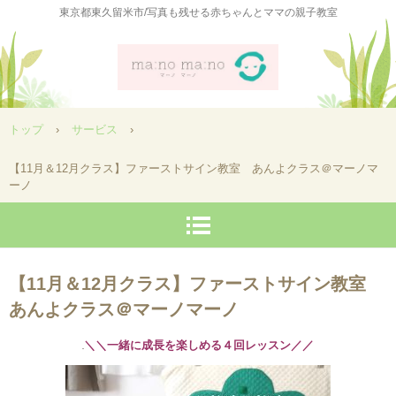
東京都東久留米市/写真も残せる赤ちゃんとママの親子教室
トップ
›
サービス
›
【11月＆12月クラス】ファーストサイン教室 あんよクラス＠マーノマ
ーノ
【11月＆12月クラス】ファーストサイン教室
あんよクラス＠マーノマーノ
＼＼一緒に成長を楽しめる４回レッスン／／