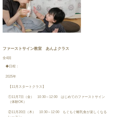
ファーストサイン教室 あんよクラス
全4回
◆日程：
2025年
【11月スタートクラス】
①11月7日（金） 10:30～12:00 はじめてのファーストサイン
（体験OK）
②11月20日（木） 10:30～12:00 もぐもぐ離乳食が楽しくなる
レッスン