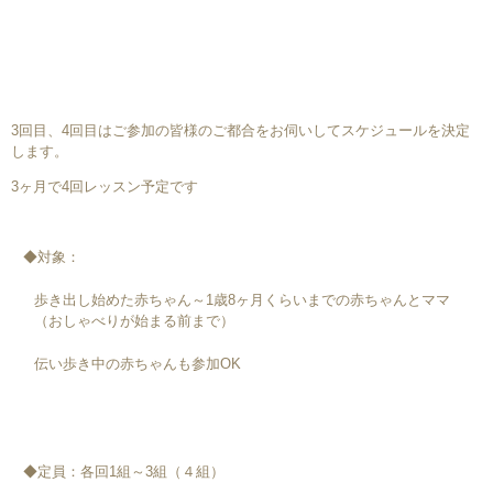
3回目、4回目はご参加の皆様のご都合をお伺いしてスケジュールを決定
します。
3ヶ月で4回レッスン予定です
◆対象：
歩き出し始めた赤ちゃん～1歳8ヶ月くらいまでの赤ちゃんとママ
（おしゃべりが始まる前まで）
伝い歩き中の赤ちゃんも参加OK
◆定員：各回1組～3組（４組）