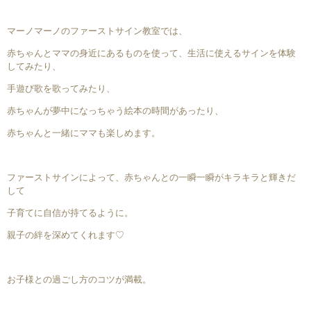
マーノマーノのファーストサイン教室では、
赤ちゃんとママの身近にあるものを使って、生活に使えるサインを体験
してみたり、
手遊び歌を歌ってみたり、
赤ちゃんが夢中になっちゃう絵本の時間があったり、
赤ちゃんと一緒にママも楽しめます。
ファーストサインによって、赤ちゃんとの一瞬一瞬がキラキラと輝きだ
して
子育てに自信が持てるように。
親子の絆を深めてくれます♡
お子様との過ごし方のコツが満載。