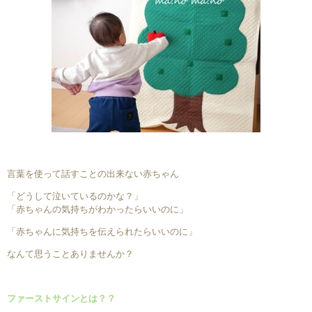
言葉を使って話すことの出来ない赤ちゃん
「どうして泣いているのかな？」
「赤ちゃんの気持ちがわかったらいいのに」
「赤ちゃんに気持ちを伝えられたらいいのに」
なんて思うことありませんか？
ファーストサインとは？？