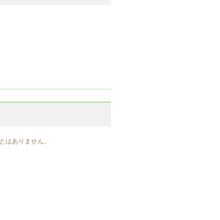
とはありません。