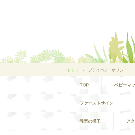
トップ
›
プライバシーポリシー
TOP
ベビーマ
ファーストサイン
教室の様子
アク