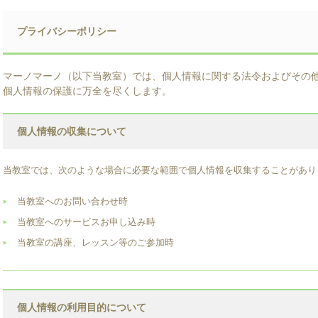
プライバシーポリシー
マーノマーノ（以下当教室）では、個人情報に関する法令およびその
個人情報の保護に万全を尽くします。
個人情報の収集について
当教室では、次のような場合に必要な範囲で個人情報を収集することがあり
当教室へのお問い合わせ時
当教室へのサービスお申し込み時
当教室の講座、レッスン等のご参加時
個人情報の利用目的について