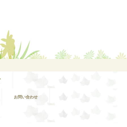
ア
お問い合わせ