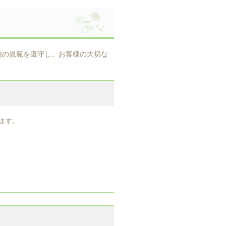
他の規範を遵守し、お客様の大切な
ます。