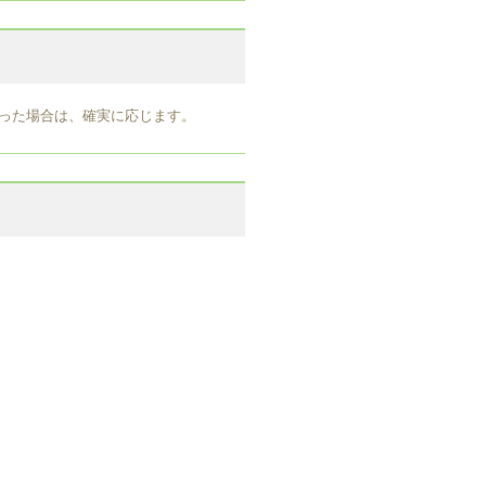
った場合は、確実に応じます。