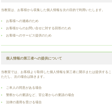
当教室は、お客様から収集した個人情報を次の目的で利用いたします。
お客様への連絡のため
お客様からのお問い合せに対する回答のため
お客様へのサービス提供のため
個人情報の第三者への提供について
当教室では、お客様より取得した個人情報を第三者に開示または提供するこ
ただし、次の場合は除きます。
ご本人の同意がある場合
警察からの要請など、官公署からの要請の場合
法律の適用を受ける場合